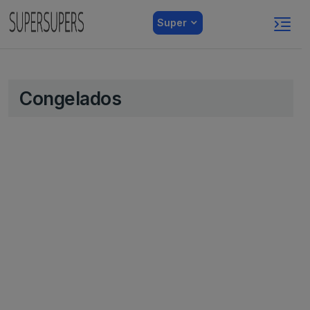
Super
Congelados