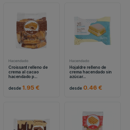
Hacendado
Hacendado
Croissant relleno de
Hojaldre relleno de
crema al cacao
crema hacendado sin
hacendado p...
azúcar...
1.95 €
0.46 €
desde
desde