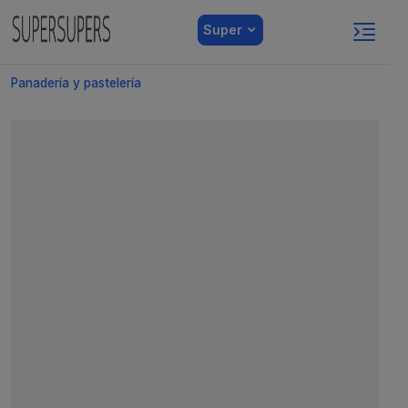
Super
Panadería y pastelería