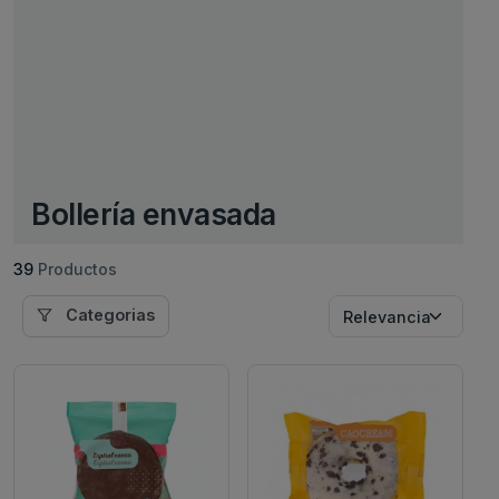
Bollería envasada
39
Productos
Categorias