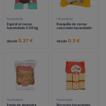
Hacendado
Hacendado
Espiral al cacao
Rosquilla de cacao
hacendado 0.06 kg
caocream hacendado
0.37 €
0.3 €
desde
desde
Hacendado
Hacendado
Pasta de almendra
Bizcocho hacendado