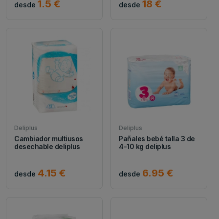
1.5 €
18 €
desde
desde
Deliplus
Deliplus
Cambiador multiusos
Pañales bebé talla 3 de
desechable deliplus
4-10 kg deliplus
4.15 €
6.95 €
desde
desde