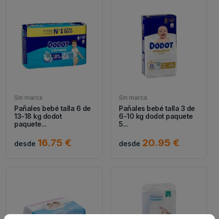
Sin marca
Sin marca
Pañales bebé talla 6 de
Pañales bebé talla 3 de
13-18 kg dodot
6-10 kg dodot paquete
paquete...
5...
16.75 €
20.95 €
desde
desde