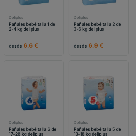
Deliplus
Deliplus
Pañales bebé talla 1 de
Pañales bebé talla 2 de
2-4 kg deliplus
3-6 kg deliplus
6.6 €
6.9 €
desde
desde
Deliplus
Deliplus
Pañales bebé talla 6 de
Pañales bebé talla 5 de
17-28 kg deliplus
13-18 kg deliplus