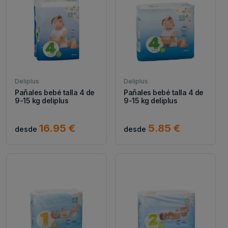
Deliplus
Deliplus
Pañales bebé talla 4 de
Pañales bebé talla 4 de
9-15 kg deliplus
9-15 kg deliplus
16.95 €
5.85 €
desde
desde