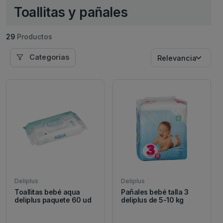
Toallitas y pañales
29
Productos
Categorias
Deliplus
Deliplus
Toallitas bebé aqua
Pañales bebé talla 3
deliplus paquete 60 ud
deliplus de 5-10 kg