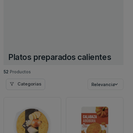
Platos preparados calientes
52
Productos
Categorias