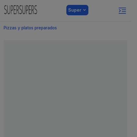
Super
Pizzas y platos preparados