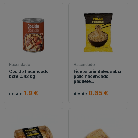
Hacendado
Hacendado
Cocido hacendado
Fideos orientales sabor
bote 0.42 kg
pollo hacendado
paquete...
1.9 €
0.65 €
desde
desde