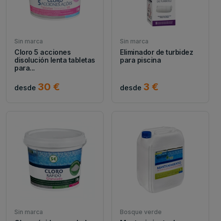
Sin marca
Sin marca
Cloro 5 acciones
Eliminador de turbidez
disolución lenta tabletas
para piscina
para...
30 €
3 €
desde
desde
Sin marca
Bosque verde