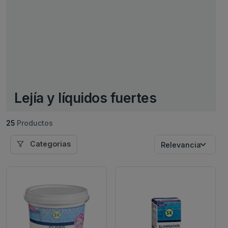
Lejía y líquidos fuertes
25
Productos
Categorias