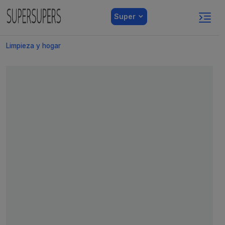
Super
Limpieza y hogar