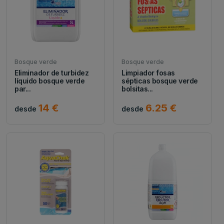
Bosque verde
Bosque verde
Eliminador de turbidez
Limpiador fosas
líquido bosque verde
sépticas bosque verde
par...
bolsitas...
14 €
6.25 €
desde
desde