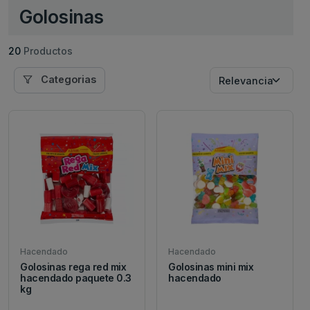
Golosinas
20
Productos
Categorias
Hacendado
Hacendado
Golosinas rega red mix
Golosinas mini mix
hacendado paquete 0.3
hacendado
kg