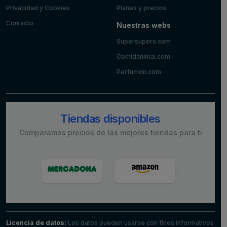
Privacidad y Cookies
Planes y precios
Contacto
Nuestras webs
Supersupers.com
Comidanimal.com
Perfumon.com
Tiendas disponibles
Comparamos precios de las mejores tiendas para ti
Licencia de datos:
Los datos pueden usarse con fines informativos