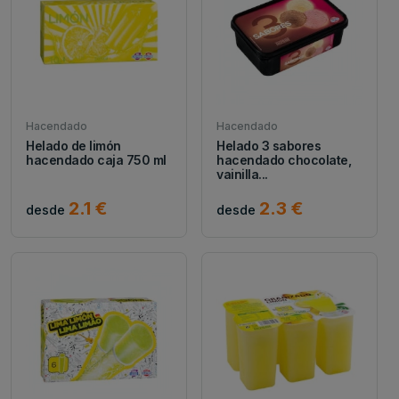
Hacendado
Hacendado
Helado de limón
Helado 3 sabores
hacendado caja 750 ml
hacendado chocolate,
vainilla...
2.1 €
2.3 €
desde
desde