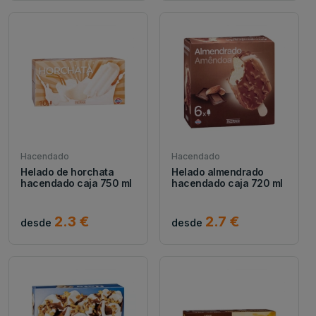
Hacendado
Hacendado
Helado de horchata
Helado almendrado
hacendado caja 750 ml
hacendado caja 720 ml
2.3 €
2.7 €
desde
desde