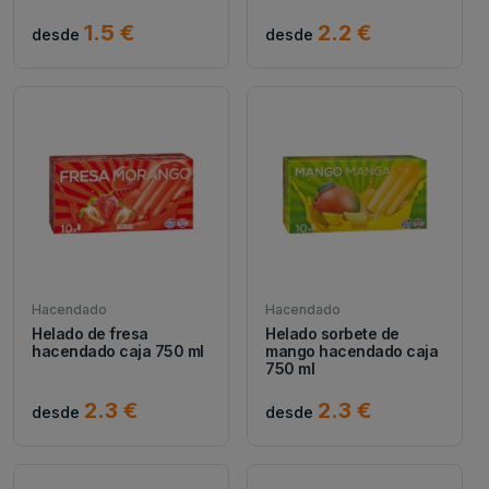
1.5 €
2.2 €
desde
desde
Hacendado
Hacendado
Helado de fresa
Helado sorbete de
hacendado caja 750 ml
mango hacendado caja
750 ml
2.3 €
2.3 €
desde
desde