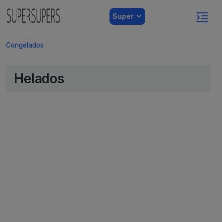
Super
Congelados
Helados