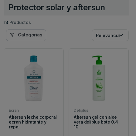
Protector solar y aftersun
13
Productos
Categorias
Ecran
Deliplus
Aftersun leche corporal
Aftersun gel con aloe
ecran hidratante y
vera deliplus bote 0.4
repa...
10...