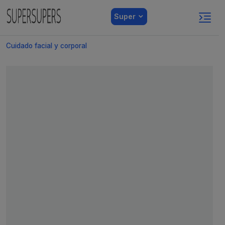
Super
Cuidado facial y corporal