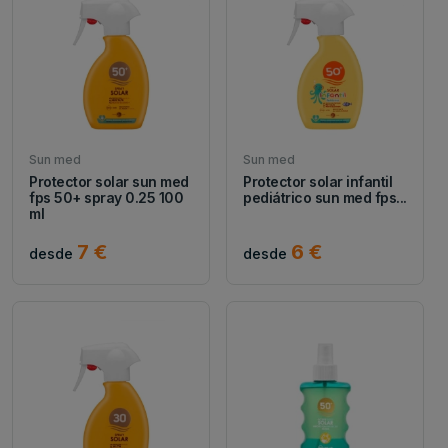
Sun med
Sun med
Protector solar sun med
Protector solar infantil
fps 50+ spray 0.25 100
pediátrico sun med fps...
ml
7 €
6 €
desde
desde