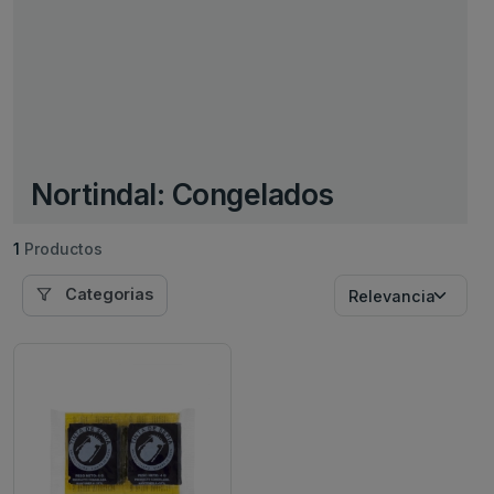
Nortindal: Congelados
1
Productos
Categorias