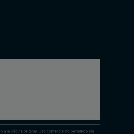
a la página original. Uso comercial no permitido sin