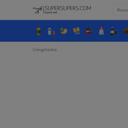
Congelados