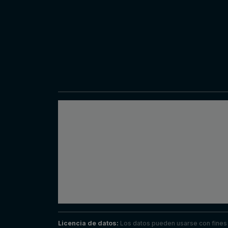
Licencia de datos:
Los datos pueden usarse con fines i