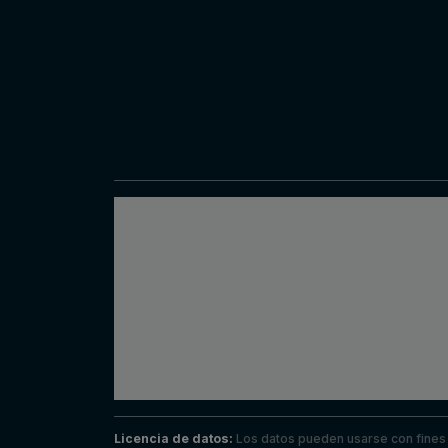
Licencia de datos:
Los datos pueden usarse con fines i