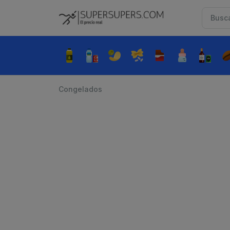
Congelados