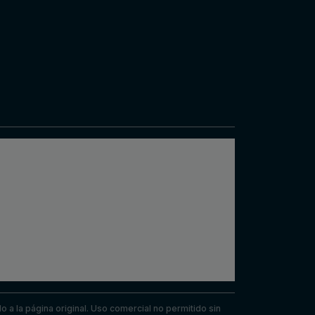
a la página original. Uso comercial no permitido sin