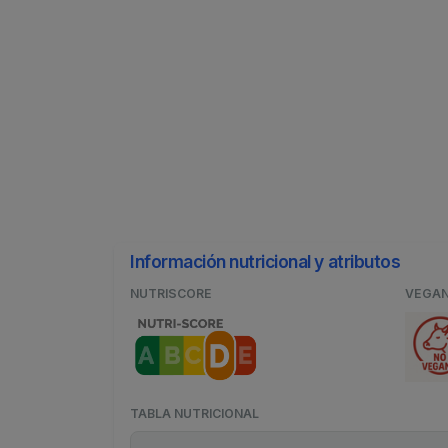
Información nutricional y atributos
NUTRISCORE
VEGA
TABLA NUTRICIONAL