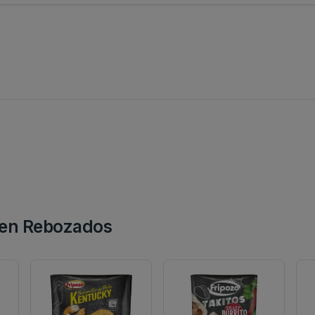
en Rebozados