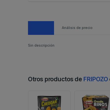
Caracteristicas
Análisis de precio
Sin descripción
Otros productos de
FRIPOZO