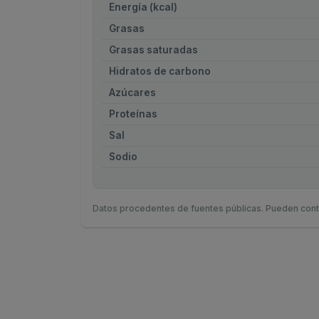
Energía (kcal)
Grasas
Grasas saturadas
Hidratos de carbono
Azúcares
Proteínas
Sal
Sodio
Datos procedentes de fuentes públicas. Pueden cont