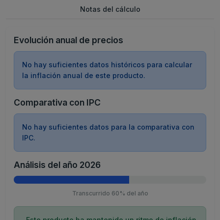
Notas del cálculo
Evolución anual de precios
No hay suficientes datos históricos para calcular
la inflación anual de este producto.
Comparativa con IPC
No hay suficientes datos para la comparativa con
IPC.
Análisis del año 2026
Transcurrido 60% del año
Este producto ha mantenido un ritmo de inflación