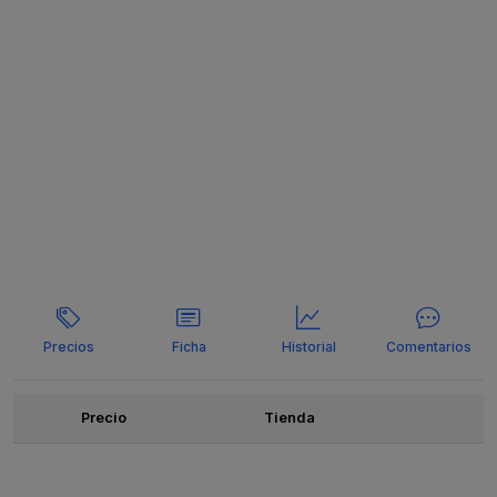
Precios
Ficha
Historial
Comentarios
Ofertas
Precio
Tienda