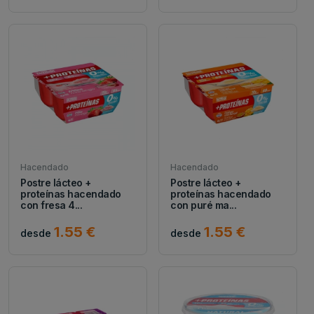
Hacendado
Hacendado
Postre lácteo +
Postre lácteo +
proteínas hacendado
proteínas hacendado
con fresa 4...
con puré ma...
1.55 €
1.55 €
desde
desde