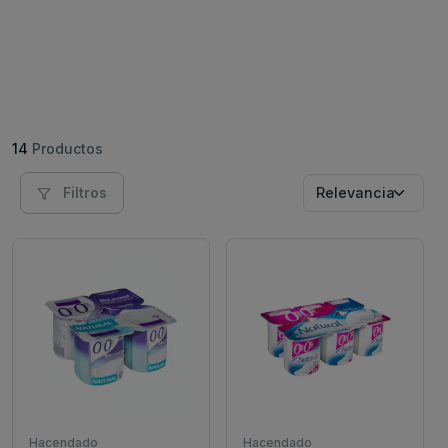
14
Productos
Filtros
Hacendado
Hacendado