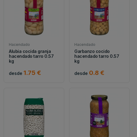
Hacendado
Hacendado
Alubia cocida granja
Garbanzo cocido
hacendado tarro 0.57
hacendado tarro 0.57
kg
kg
1.75 €
0.8 €
desde
desde