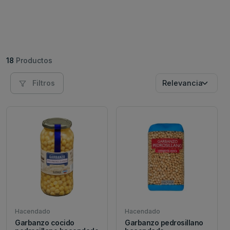
18
Productos
Filtros
Hacendado
Hacendado
Garbanzo cocido
Garbanzo pedrosillano