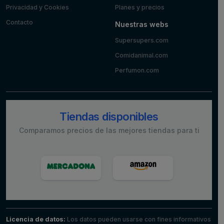
Privacidad y Cookies
Planes y precios
Contacto
Nuestras webs
Supersupers.com
Comidanimal.com
Perfumon.com
Tiendas disponibles
Comparamos precios de las mejores tiendas para ti
Licencia de datos:
Los datos pueden usarse con fines informativos