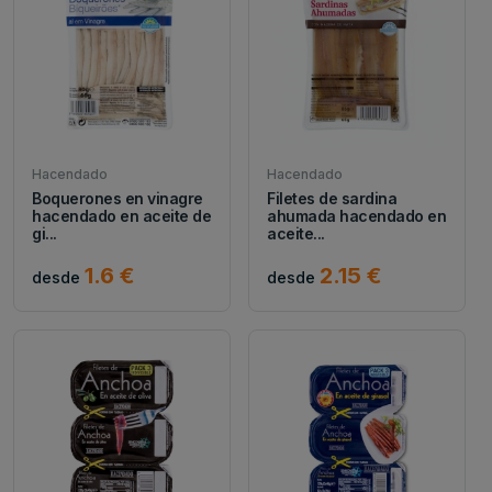
Hacendado
Hacendado
Boquerones en vinagre
Filetes de sardina
hacendado en aceite de
ahumada hacendado en
gi...
aceite...
1.6 €
2.15 €
desde
desde