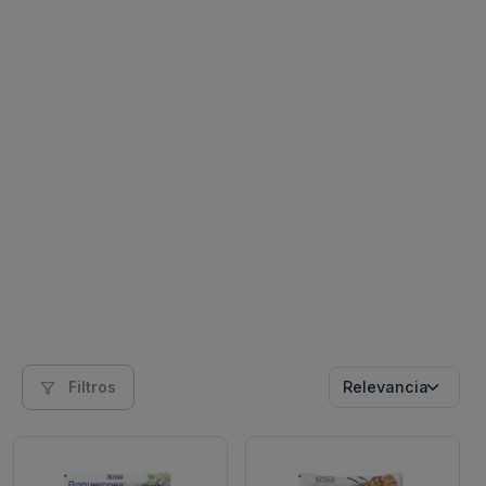
Filtros