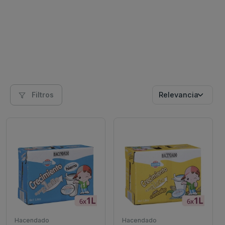
Filtros
Hacendado
Hacendado