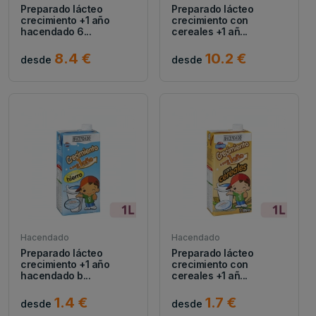
Preparado lácteo
Preparado lácteo
crecimiento +1 año
crecimiento con
hacendado 6...
cereales +1 añ...
8.4 €
10.2 €
desde
desde
Hacendado
Hacendado
Preparado lácteo
Preparado lácteo
crecimiento +1 año
crecimiento con
hacendado b...
cereales +1 añ...
1.4 €
1.7 €
desde
desde