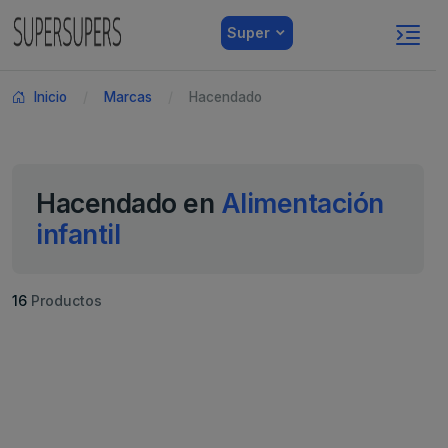
Super
Inicio
Marcas
Hacendado
Hacendado en
Alimentación
infantil
16
Productos