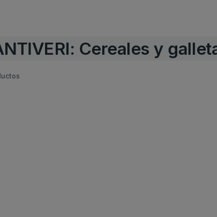
NTIVERI: Cereales y gallet
ductos