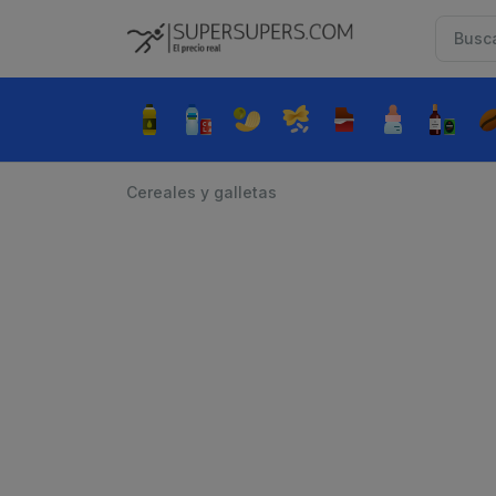
Cereales y galletas