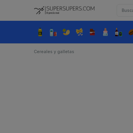
Cereales y galletas