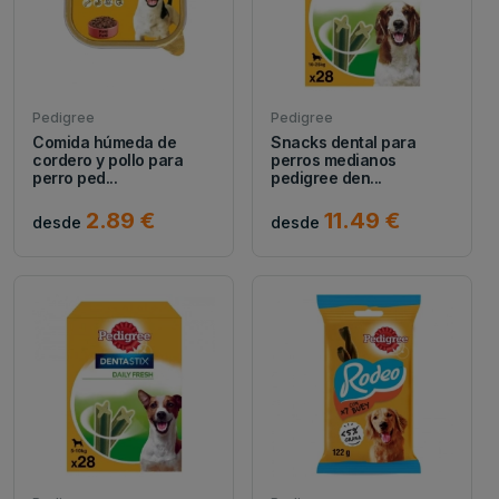
Pedigree
Pedigree
Comida húmeda de
Snacks dental para
cordero y pollo para
perros medianos
perro ped...
pedigree den...
2.89 €
11.49 €
desde
desde