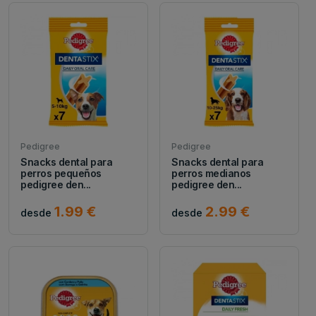
Pedigree
Pedigree
Snacks dental para
Snacks dental para
perros pequeños
perros medianos
pedigree den...
pedigree den...
1.99 €
2.99 €
desde
desde