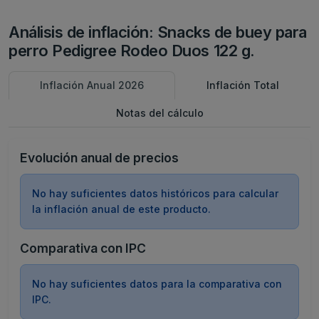
Análisis de inflación: Snacks de buey para
perro Pedigree Rodeo Duos 122 g.
Inflación Anual 2026
Inflación Total
Notas del cálculo
Evolución anual de precios
No hay suficientes datos históricos para calcular
la inflación anual de este producto.
Comparativa con IPC
No hay suficientes datos para la comparativa con
IPC.