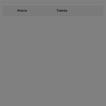
Ofertas
Precio
Tienda