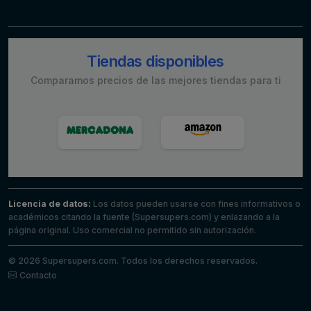
Tiendas disponibles
Comparamos precios de las mejores tiendas para ti
Licencia de datos:
Los datos pueden usarse con fines informativos o
académicos citando la fuente (Supersupers.com) y enlazando a la
página original. Uso comercial no permitido sin autorización.
© 2026 Supersupers.com. Todos los derechos reservados.
Contacto