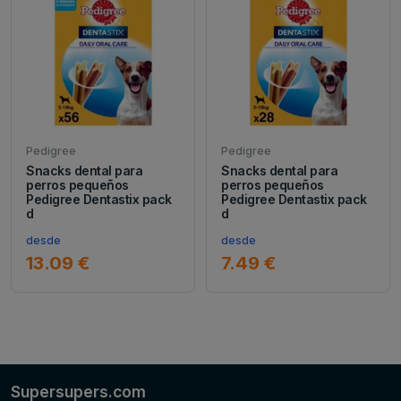
Pedigree
Pedigree
Snacks dental para
Snacks dental para
perros pequeños
perros pequeños
Pedigree Dentastix pack
Pedigree Dentastix pack
d
d
desde
desde
13.09 €
7.49 €
Supersupers.com