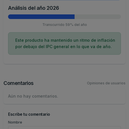
Análisis del año 2026
Transcurrido 59% del año
Este producto ha mantenido un ritmo de inflación
por debajo del IPC general en lo que va de año.
Comentarios
Opiniones de usuarios
Aún no hay comentarios.
Escribe tu comentario
Nombre