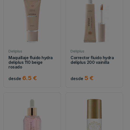
Deliplus
Deliplus
Maquillaje fluido hydra
Corrector fluido hydra
deliplus 110 beige
deliplus 200 vainilla
rosado
6.5 €
5 €
desde
desde