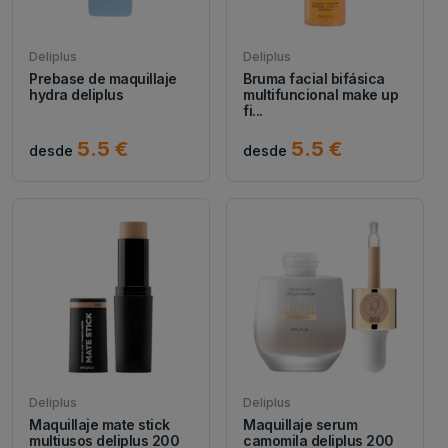
Deliplus
Deliplus
Prebase de maquillaje
Bruma facial bifásica
hydra deliplus
multifuncional make up
fi...
5.5 €
5.5 €
desde
desde
Deliplus
Deliplus
Maquillaje mate stick
Maquillaje serum
multiusos deliplus 200
camomila deliplus 200