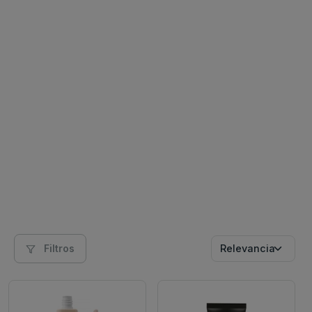
Filtros