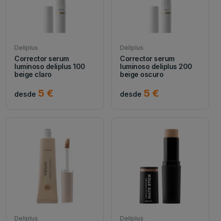
Deliplus
Deliplus
Corrector serum
Corrector serum
luminoso deliplus 100
luminoso deliplus 200
beige claro
beige oscuro
5 €
5 €
desde
desde
Deliplus
Deliplus