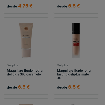
4.75 €
6.5 €
desde
desde
Deliplus
Deliplus
Maquillaje fluido hydra
Maquillaje fluido long
deliplus 310 caramelo
lasting deliplus mate
30...
6.5 €
6.5 €
desde
desde