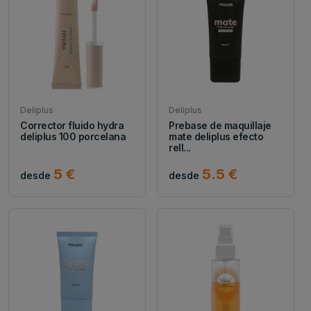
Deliplus
Deliplus
Corrector fluido hydra
Prebase de maquillaje
deliplus 100 porcelana
mate deliplus efecto
rell...
5 €
5.5 €
desde
desde