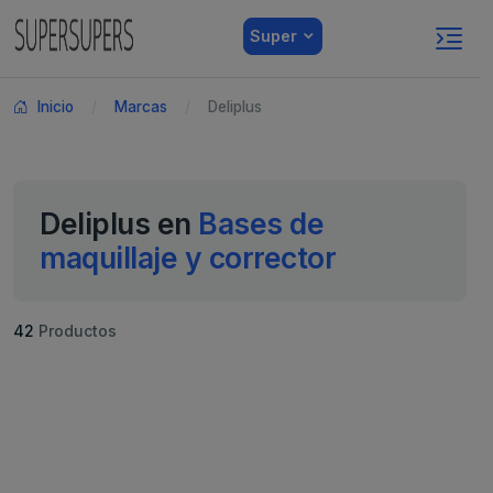
Super
Inicio
Marcas
Deliplus
Deliplus en
Bases de
maquillaje y corrector
42
Productos