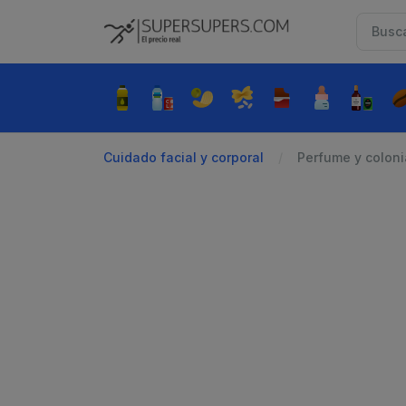
Cuidado facial y corporal
Perfume y coloni