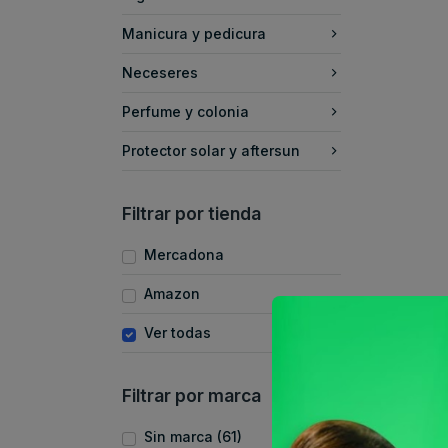
Manicura y pedicura
Neceseres
Perfume y colonia
Protector solar y aftersun
Filtrar por tienda
Mercadona
Amazon
Ver todas
Filtrar por marca
Sin marca (61)