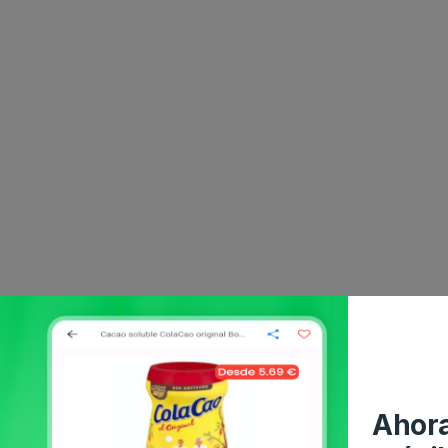
Ahora