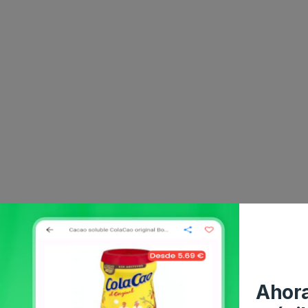
Ahora