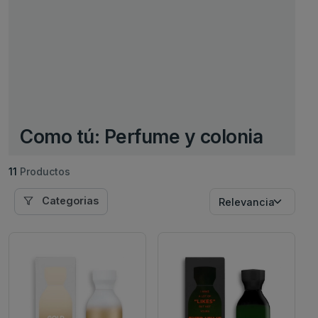
Como tú: Perfume y colonia
11
Productos
Categorias