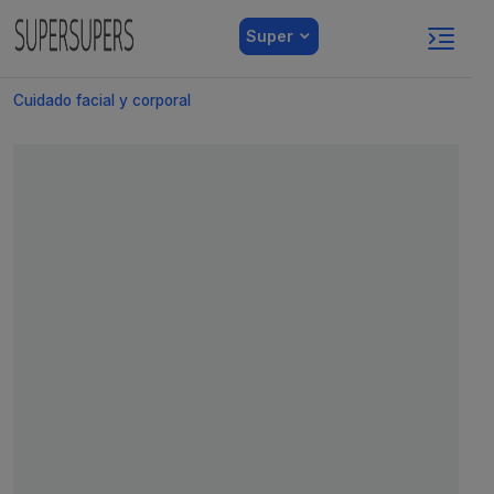
Super
Cuidado facial y corporal