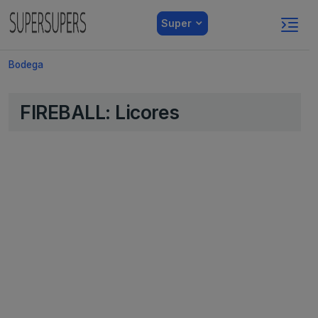
Super
Bodega
FIREBALL: Licores