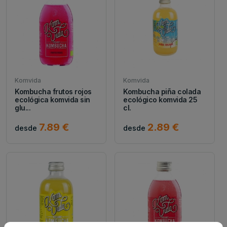
Komvida
Komvida
Kombucha frutos rojos
Kombucha piña colada
ecológica komvida sin
ecológico komvida 25
glu...
cl.
7.89 €
2.89 €
desde
desde