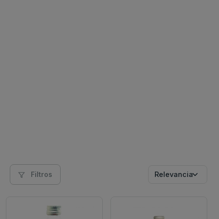
Filtros