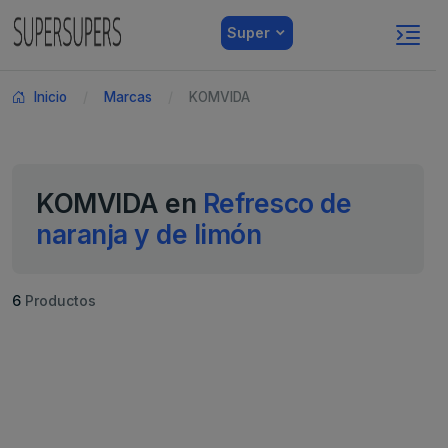
Super
Inicio
Marcas
KOMVIDA
KOMVIDA en
Refresco de
naranja y de limón
6
Productos