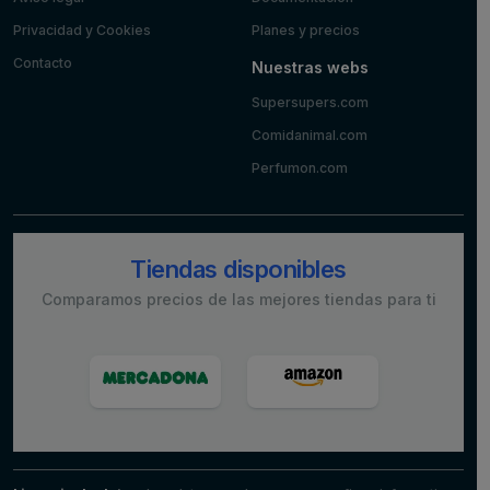
Privacidad y Cookies
Planes y precios
Contacto
Nuestras webs
Supersupers.com
Comidanimal.com
Perfumon.com
Tiendas disponibles
Comparamos precios de las mejores tiendas para ti