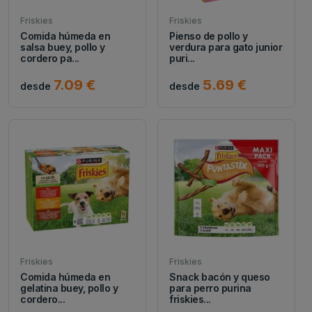
Friskies
Friskies
Comida húmeda en
Pienso de pollo y
salsa buey, pollo y
verdura para gato junior
cordero pa...
puri...
7.09 €
5.69 €
desde
desde
Friskies
Friskies
Comida húmeda en
Snack bacón y queso
gelatina buey, pollo y
para perro purina
cordero...
friskies...