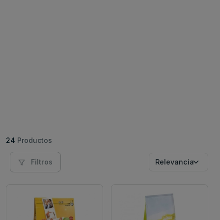
24
Productos
Filtros