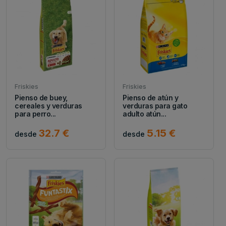
Friskies
Friskies
Pienso de buey,
Pienso de atún y
cereales y verduras
verduras para gato
para perro...
adulto atún...
32.7 €
5.15 €
desde
desde