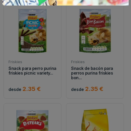
Friskies
Friskies
Snack para perro purina
Snack de bacón para
friskies picnic variety...
perros purina friskies
bon...
2.35 €
2.35 €
desde
desde