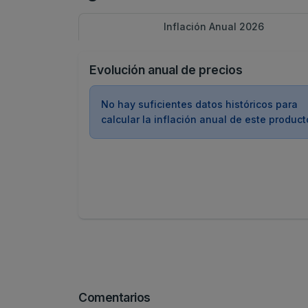
Inflación Anual 2026
Evolución anual de precios
No hay suficientes datos históricos para
calcular la inflación anual de este product
Comentarios