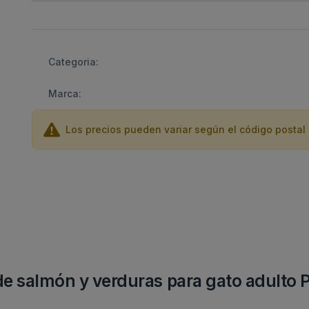
Categoria:
Marca:
Los precios pueden variar según el código postal 
 de salmón y verduras para gato adulto 