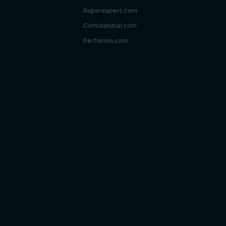
Supersupers.com
Comidanimal.com
Perfumon.com