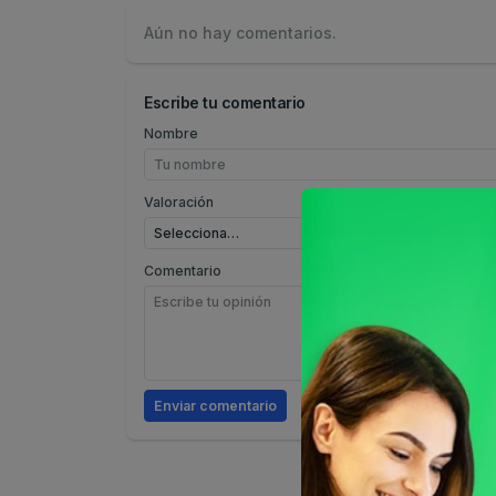
Aún no hay comentarios.
Escribe tu comentario
Nombre
Valoración
Comentario
Enviar comentario