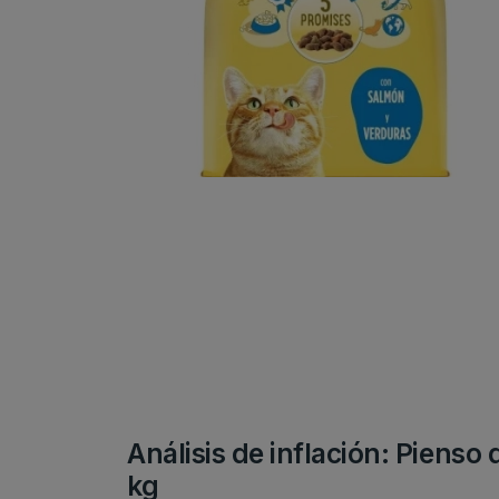
Análisis de inflación: Pienso
kg