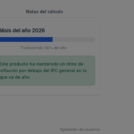
Notas del cálculo
lisis del año 2026
Transcurrido 59% del año
Este producto ha mantenido un ritmo de
inflación por debajo del IPC general en lo
que va de año.
Opiniones de usuarios