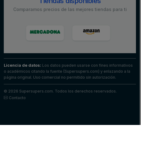
Tiendas disponibles
Comparamos precios de las mejores tiendas para ti
Licencia de datos:
Los datos pueden usarse con fines informativos
o académicos citando la fuente (Supersupers.com) y enlazando a la
página original. Uso comercial no permitido sin autorización.
© 2026 Supersupers.com. Todos los derechos reservados.
Contacto