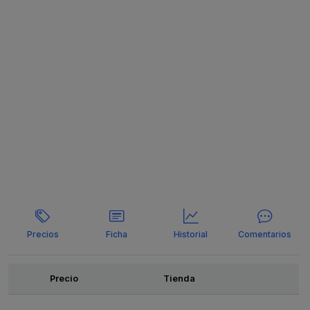
Precios
Ficha
Historial
Comentarios
Ofertas
Precio
Tienda