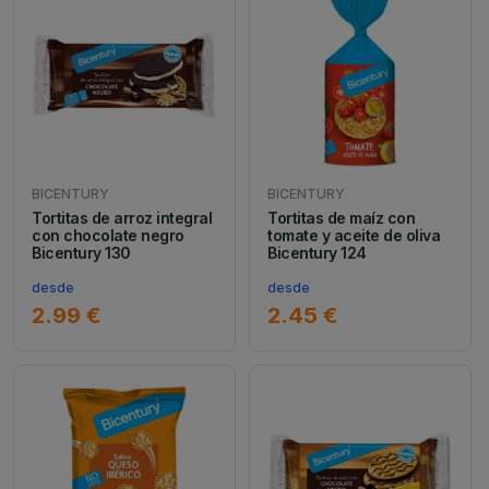
BICENTURY
BICENTURY
Tortitas de arroz integral
Tortitas de maíz con
con chocolate negro
tomate y aceite de oliva
Bicentury 130
Bicentury 124
desde
desde
2.99 €
2.45 €