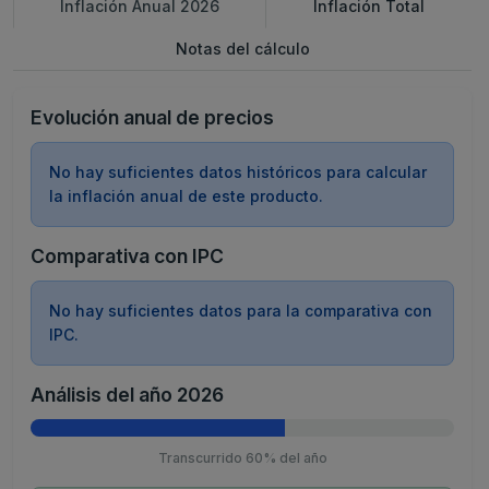
Inflación Anual 2026
Inflación Total
Notas del cálculo
Evolución anual de precios
No hay suficientes datos históricos para calcular
la inflación anual de este producto.
Comparativa con IPC
No hay suficientes datos para la comparativa con
IPC.
Análisis del año 2026
Transcurrido 60% del año