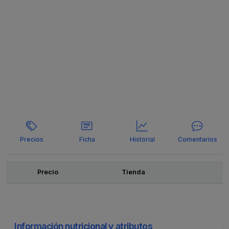
Precios
Ficha
Historial
Comentarios
Ofertas
Precio
Tienda
Información nutricional y atributos