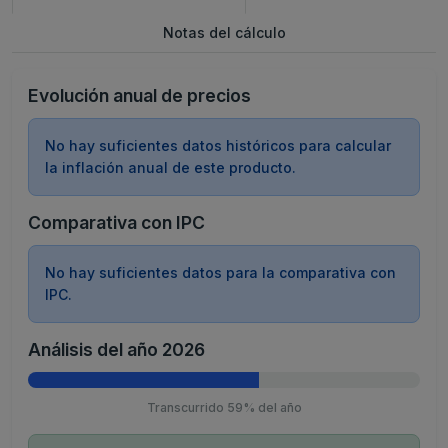
Notas del cálculo
Evolución anual de precios
No hay suficientes datos históricos para calcular
la inflación anual de este producto.
Comparativa con IPC
No hay suficientes datos para la comparativa con
IPC.
Análisis del año 2026
Transcurrido 59% del año