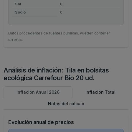
Sal
0
Sodio
0
Datos procedentes de fuentes públicas. Pueden contener
errores.
Análisis de inflación: Tila en bolsitas
ecológica Carrefour Bio 20 ud.
Inflación Anual 2026
Inflación Total
Notas del cálculo
Evolución anual de precios