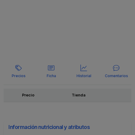
Precios
Ficha
Historial
Comentarios
Ofertas
Precio
Tienda
Información nutricional y atributos