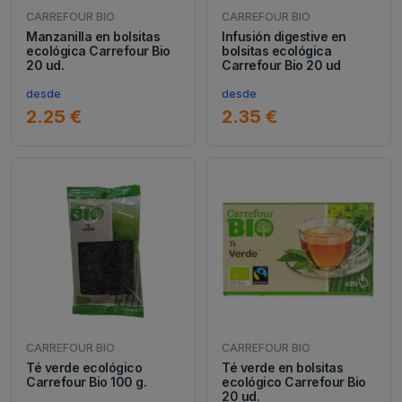
CARREFOUR BIO
CARREFOUR BIO
Manzanilla en bolsitas
Infusión digestive en
ecológica Carrefour Bio
bolsitas ecológica
20 ud.
Carrefour Bio 20 ud
desde
desde
2.25 €
2.35 €
CARREFOUR BIO
CARREFOUR BIO
Té verde ecológico
Té verde en bolsitas
Carrefour Bio 100 g.
ecológico Carrefour Bio
20 ud.