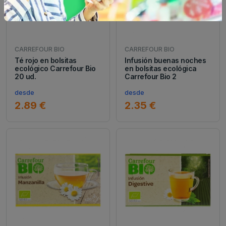
CARREFOUR BIO
CARREFOUR BIO
Té rojo en bolsitas
Infusión buenas noches
ecológico Carrefour Bio
en bolsitas ecológica
20 ud.
Carrefour Bio 2
desde
desde
2.89 €
2.35 €