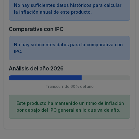
No hay suficientes datos históricos para calcular
la inflación anual de este producto.
Comparativa con IPC
No hay suficientes datos para la comparativa con
IPC.
Análisis del año 2026
Transcurrido 60% del año
Este producto ha mantenido un ritmo de inflación
por debajo del IPC general en lo que va de año.