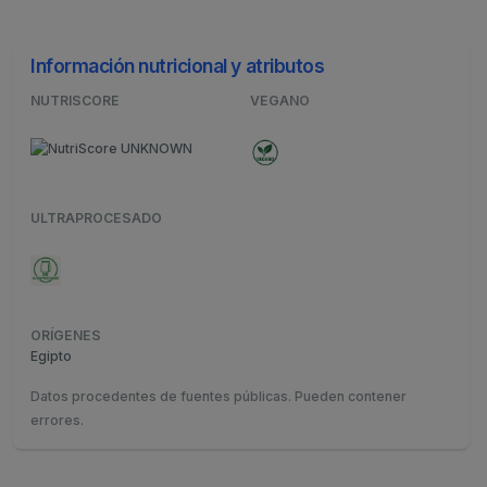
Información nutricional y atributos
NUTRISCORE
VEGANO
ULTRAPROCESADO
ORÍGENES
Egipto
Datos procedentes de fuentes públicas. Pueden contener
errores.