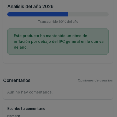
Análisis del año 2026
Transcurrido 60% del año
Este producto ha mantenido un ritmo de
inflación por debajo del IPC general en lo que va
de año.
Comentarios
Opiniones de usuarios
Aún no hay comentarios.
Escribe tu comentario
Nombre