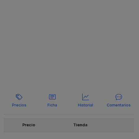
Precios
Ficha
Historial
Comentarios
Ofertas
Precio
Tienda