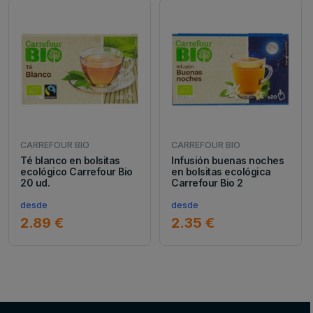
CARREFOUR BIO
CARREFOUR BIO
Té blanco en bolsitas
Infusión buenas noches
ecológico Carrefour Bio
en bolsitas ecológica
20 ud.
Carrefour Bio 2
desde
desde
2.89 €
2.35 €