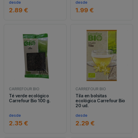
desde
desde
2.89 €
1.99 €
CARREFOUR BIO
CARREFOUR BIO
Té verde ecológico
Tila en bolsitas
Carrefour Bio 100 g.
ecológica Carrefour Bio
20 ud.
desde
desde
2.35 €
2.29 €