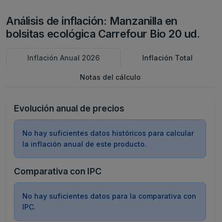
Análisis de inflación: Manzanilla en
bolsitas ecológica Carrefour Bio 20 ud.
Inflación Anual 2026
Inflación Total
Notas del cálculo
Evolución anual de precios
No hay suficientes datos históricos para calcular
la inflación anual de este producto.
Comparativa con IPC
No hay suficientes datos para la comparativa con
IPC.