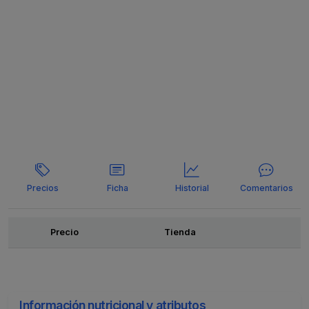
Precios
Ficha
Historial
Comentarios
Ofertas
Precio
Tienda
Información nutricional y atributos