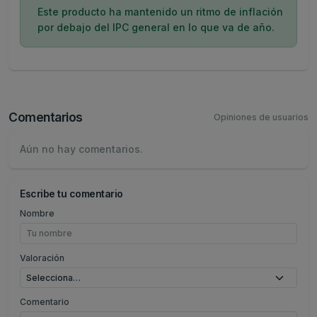
Este producto ha mantenido un ritmo de inflación
por debajo del IPC general en lo que va de año.
Comentarios
Opiniones de usuarios
Aún no hay comentarios.
Escribe tu comentario
Nombre
Valoración
Comentario