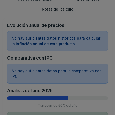
Notas del cálculo
Evolución anual de precios
No hay suficientes datos históricos para calcular
la inflación anual de este producto.
Comparativa con IPC
No hay suficientes datos para la comparativa con
IPC.
Análisis del año 2026
Transcurrido 60% del año