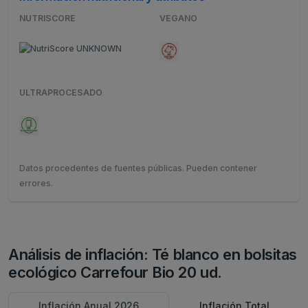
NUTRISCORE
VEGANO
ULTRAPROCESADO
Datos procedentes de fuentes públicas. Pueden contener
errores.
Análisis de inflación: Té blanco en bolsitas
ecológico Carrefour Bio 20 ud.
Inflación Anual 2026
Inflación Total