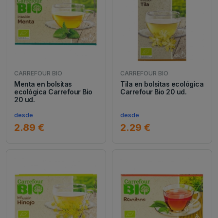
CARREFOUR BIO
CARREFOUR BIO
Menta en bolsitas
Tila en bolsitas ecológica
ecológica Carrefour Bio
Carrefour Bio 20 ud.
20 ud.
desde
desde
2.89 €
2.29 €