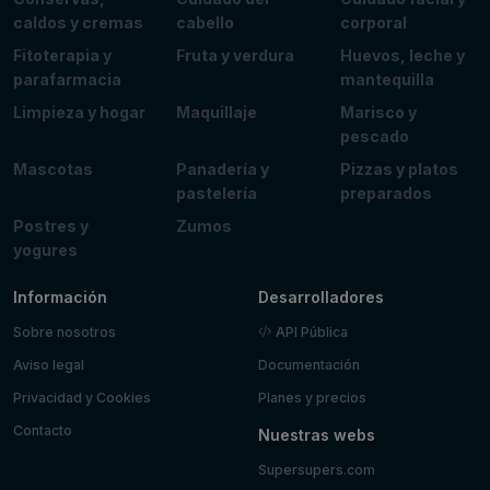
caldos y cremas
cabello
corporal
Fitoterapia y
Fruta y verdura
Huevos, leche y
parafarmacia
mantequilla
Limpieza y hogar
Maquillaje
Marisco y
pescado
Mascotas
Panadería y
Pizzas y platos
pastelería
preparados
Postres y
Zumos
yogures
Información
Desarrolladores
Sobre nosotros
API Pública
Aviso legal
Documentación
Privacidad y Cookies
Planes y precios
Contacto
Nuestras webs
Supersupers.com