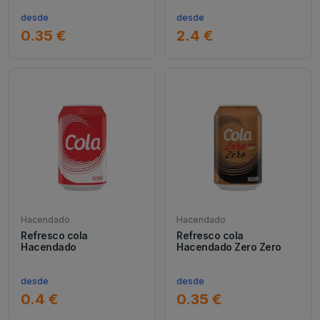
desde
desde
0.35 €
2.4 €
Hacendado
Hacendado
Refresco cola
Refresco cola
Hacendado
Hacendado Zero Zero
desde
desde
0.4 €
0.35 €