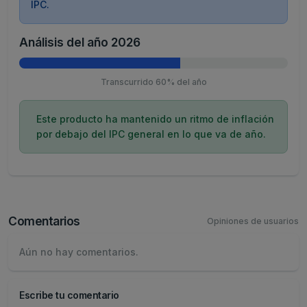
IPC.
Análisis del año 2026
Transcurrido 60% del año
Este producto ha mantenido un ritmo de inflación
por debajo del IPC general en lo que va de año.
Comentarios
Opiniones de usuarios
Aún no hay comentarios.
Escribe tu comentario