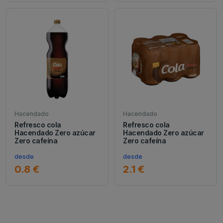
Hacendado
Hacendado
Refresco cola
Refresco cola
Hacendado Zero azúcar
Hacendado Zero azúcar
Zero cafeína
Zero cafeína
desde
desde
0.8 €
2.1 €