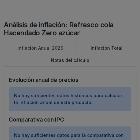
Análisis de inflación: Refresco cola
Hacendado Zero azúcar
Inflación Anual 2026
Inflación Total
Notas del cálculo
Evolución anual de precios
No hay suficientes datos históricos para calcular
la inflación anual de este producto.
Comparativa con IPC
No hay suficientes datos para la comparativa con