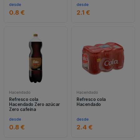
desde
desde
0.8 €
2.1 €
Hacendado
Hacendado
Refresco cola
Refresco cola
Hacendado Zero azúcar
Hacendado
Zero cafeína
desde
desde
0.8 €
2.4 €