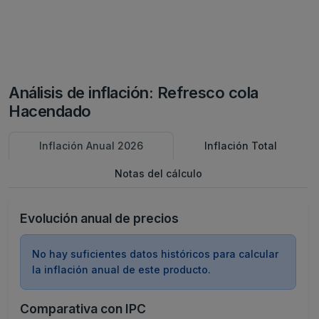
Análisis de inflación: Refresco cola
Hacendado
Inflación Anual 2026
Inflación Total
Notas del cálculo
Evolución anual de precios
No hay suficientes datos históricos para calcular
la inflación anual de este producto.
Comparativa con IPC