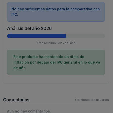
No hay suficientes datos para la comparativa con
IPC.
Análisis del año 2026
Transcurrido 60% del año
Este producto ha mantenido un ritmo de
inflación por debajo del IPC general en lo que va
de año.
Comentarios
Opiniones de usuarios
Aún no hay comentarios.