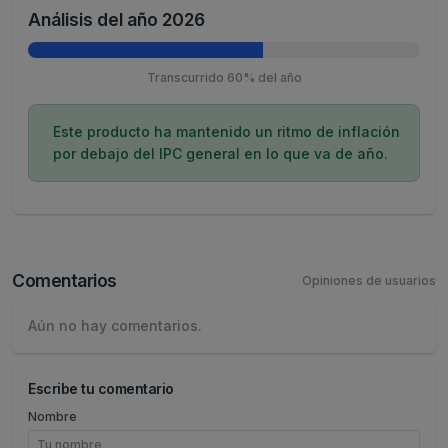
Análisis del año 2026
Transcurrido 60% del año
Este producto ha mantenido un ritmo de inflación
por debajo del IPC general en lo que va de año.
Comentarios
Opiniones de usuarios
Aún no hay comentarios.
Escribe tu comentario
Nombre