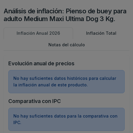
Análisis de inflación: Pienso de buey para
adulto Medium Maxi Ultima Dog 3 Kg.
Inflación Anual 2026
Inflación Total
Notas del cálculo
Evolución anual de precios
No hay suficientes datos históricos para calcular
la inflación anual de este producto.
Comparativa con IPC
No hay suficientes datos para la comparativa con
IPC.