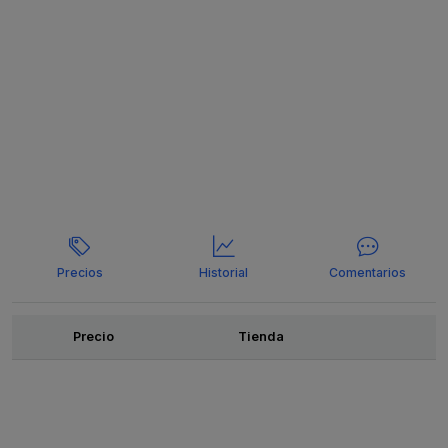
Precios
Historial
Comentarios
Ofertas
Precio
Tienda