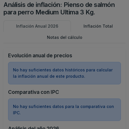
Análisis de inflación: Pienso de salmón
para perro Medium Ultima 3 Kg.
Inflación Anual 2026
Inflación Total
Notas del cálculo
Evolución anual de precios
No hay suficientes datos históricos para calcular
la inflación anual de este producto.
Comparativa con IPC
No hay suficientes datos para la comparativa con
IPC.
Análisis del año 2026