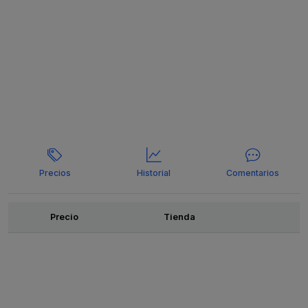
Precios
Historial
Comentarios
Ofertas
Precio
Tienda