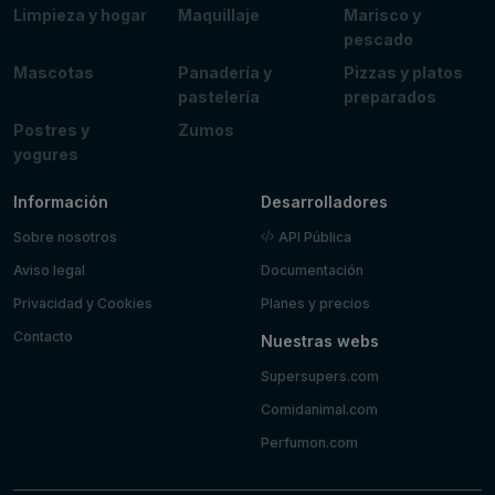
Limpieza y hogar
Maquillaje
Marisco y
pescado
Mascotas
Panadería y
Pizzas y platos
pastelería
preparados
Postres y
Zumos
yogures
Información
Desarrolladores
Sobre nosotros
API Pública
Aviso legal
Documentación
Privacidad y Cookies
Planes y precios
Contacto
Nuestras webs
Supersupers.com
Comidanimal.com
Perfumon.com