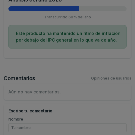
Transcurrido 60% del año
Este producto ha mantenido un ritmo de inflación
por debajo del IPC general en lo que va de año.
Comentarios
Opiniones de usuarios
Aún no hay comentarios.
Escribe tu comentario
Nombre