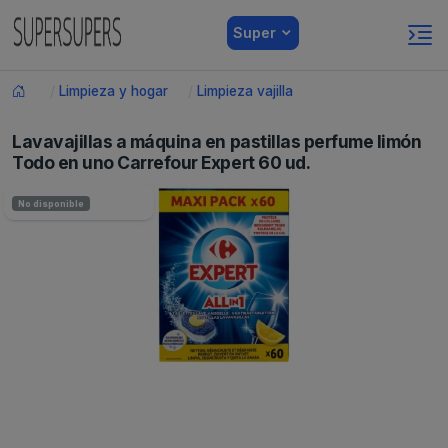
Super
Limpieza y hogar
Limpieza vajilla
Lavavajillas a máquina en pastillas perfume limón
Todo en uno Carrefour Expert 60 ud.
No disponible