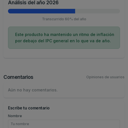
Análisis del año 2026
Transcurrido 60% del año
Este producto ha mantenido un ritmo de inflación
por debajo del IPC general en lo que va de año.
Comentarios
Opiniones de usuarios
Aún no hay comentarios.
Escribe tu comentario
Nombre