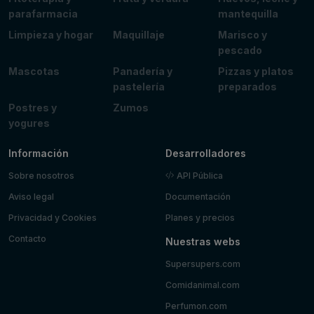
parafarmacia
mantequilla
Limpieza y hogar
Maquillaje
Marisco y
pescado
Mascotas
Panadería y
Pizzas y platos
pastelería
preparados
Postres y
Zumos
yogures
Información
Desarrolladores
Sobre nosotros
API Pública
Aviso legal
Documentación
Privacidad y Cookies
Planes y precios
Contacto
Nuestras webs
Supersupers.com
Comidanimal.com
Perfumon.com