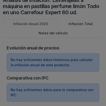
Análisis de inflación: Lavavajillas a
máquina en pastillas perfume limón Todo
en uno Carrefour Expert 60 ud.
Inflación Anual 2026
Inflación Total
Notas del cálculo
Evolución anual de precios
No hay suficientes datos históricos para calcular
la inflación anual de este producto.
Comparativa con IPC
No hay suficientes datos para la comparativa con
IPC.