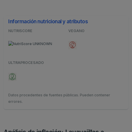
Información nutricional y atributos
NUTRISCORE
VEGANO
ULTRAPROCESADO
Datos procedentes de fuentes públicas. Pueden contener
errores.