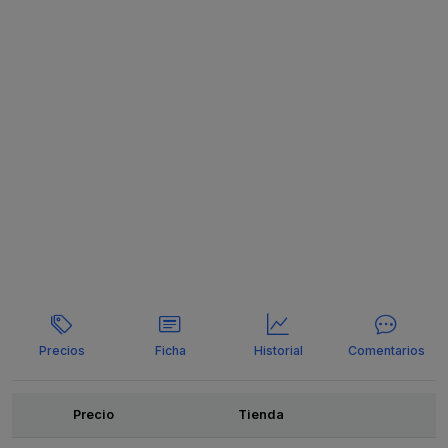
Precios
Ficha
Historial
Comentarios
Ofertas
Precio
Tienda