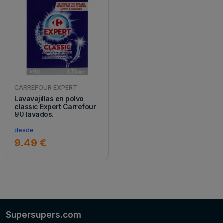
CARREFOUR EXPERT
Lavavajillas en polvo
classic Expert Carrefour
90 lavados.
desde
9.49 €
Supersupers.com