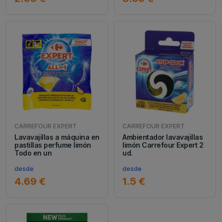
CARREFOUR EXPERT
CARREFOUR EXPERT
Lavavajillas a máquina en
Ambientador lavavajillas
pastillas perfume limón
limón Carrefour Expert 2
Todo en un
ud.
desde
desde
4.69 €
1.5 €