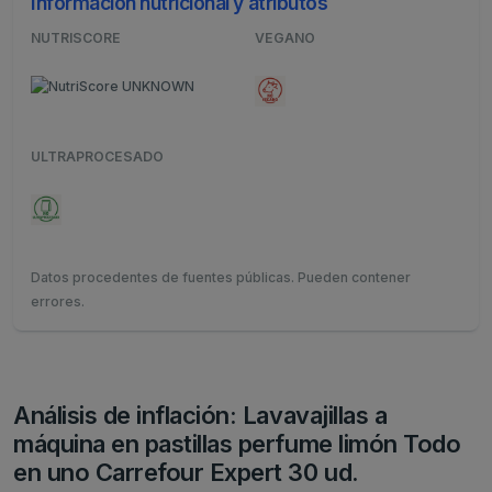
Información nutricional y atributos
NUTRISCORE
VEGANO
ULTRAPROCESADO
Datos procedentes de fuentes públicas. Pueden contener
errores.
Análisis de inflación: Lavavajillas a
máquina en pastillas perfume limón Todo
en uno Carrefour Expert 30 ud.