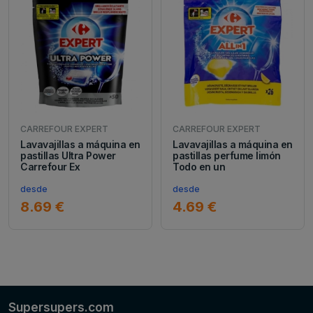
CARREFOUR EXPERT
CARREFOUR EXPERT
Lavavajillas a máquina en
Lavavajillas a máquina en
pastillas Ultra Power
pastillas perfume limón
Carrefour Ex
Todo en un
desde
desde
8.69 €
4.69 €
Supersupers.com