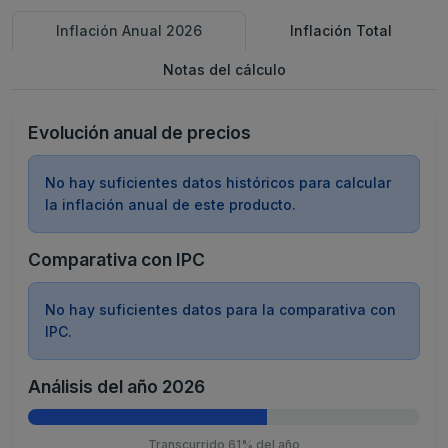
Inflación Anual 2026
Inflación Total
Notas del cálculo
Evolución anual de precios
No hay suficientes datos históricos para calcular
la inflación anual de este producto.
Comparativa con IPC
No hay suficientes datos para la comparativa con
IPC.
Análisis del año 2026
Transcurrido 61% del año