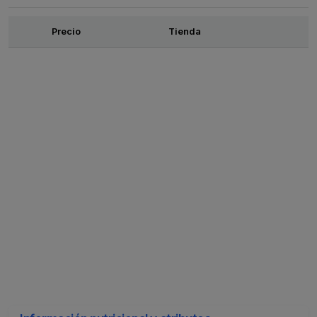
Ofertas
Precio
Tienda