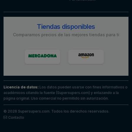
Tiendas disponibles
Comparamos precios de las mejores tiendas para ti
Licencia de datos:
Los datos pueden usarse con fines informativos o
académicos citando la fuente (Supersupers.com) y enlazando a la
página original. Uso comercial no permitido sin autorización.
© 2026 Supersupers.com. Todos los derechos reservados.
Contacto