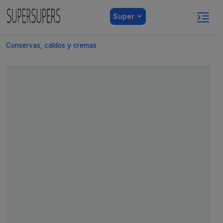
Super
Conservas, caldos y cremas