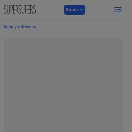
Super
Agua y refrescos