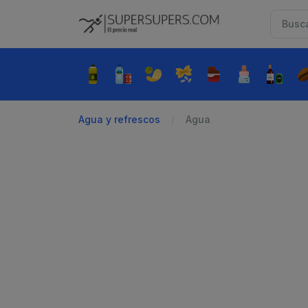
Agua y refrescos
Agua