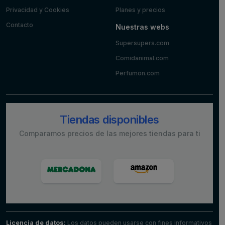
Privacidad y Cookies
Planes y precios
Contacto
Nuestras webs
Supersupers.com
Comidanimal.com
Perfumon.com
Tiendas disponibles
Comparamos precios de las mejores tiendas para ti
Licencia de datos:
Los datos pueden usarse con fines informativos