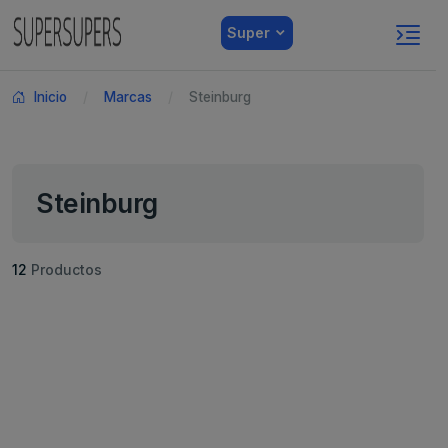
Super
Inicio
Marcas
Steinburg
Steinburg
12
Productos