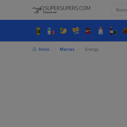
Inicio
Marcas
Energy