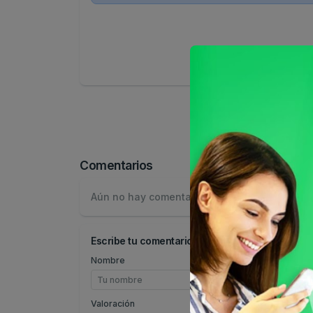
Comentarios
Aún no hay comentarios.
Escribe tu comentario
Nombre
Valoración