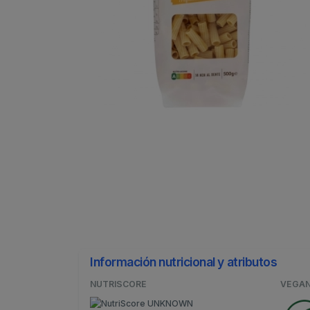
Información nutricional y atributos
NUTRISCORE
VEGA