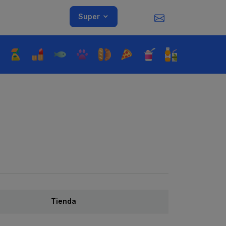
Super
Tienda