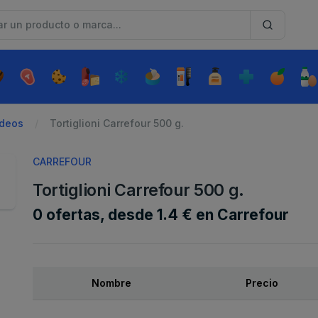
ideos
Tortiglioni Carrefour 500 g.
CARREFOUR
Tortiglioni Carrefour 500 g.
0 ofertas, desde 1.4 € en Carrefour
Nombre
Precio