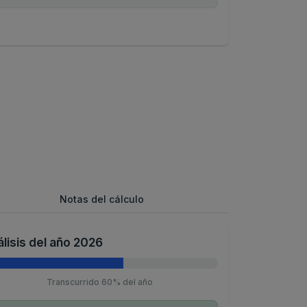
Notas del cálculo
lisis del año 2026
Transcurrido 60% del año