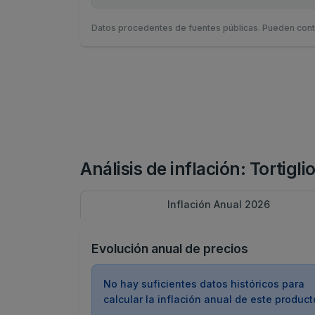
Datos procedentes de fuentes públicas. Pueden cont
Análisis de inflación: Tortigl
Inflación Anual 2026
Evolución anual de precios
No hay suficientes datos históricos para
calcular la inflación anual de este product