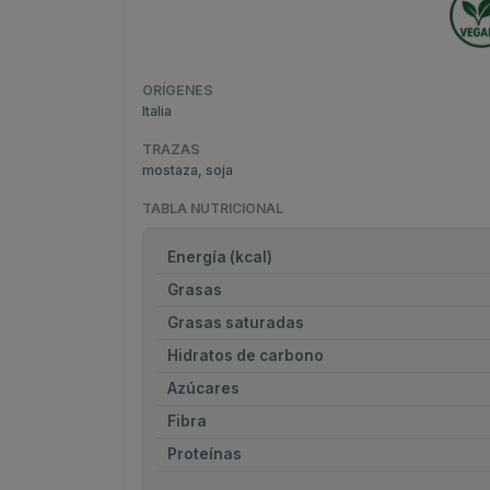
ORÍGENES
Italia
TRAZAS
mostaza, soja
TABLA NUTRICIONAL
Energía (kcal)
Grasas
Grasas saturadas
Hidratos de carbono
Azúcares
Fibra
Proteínas