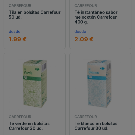
CARREFOUR
CARREFOUR
Tila en bolsitas Carrefour
Té instantáneo sabor
50 ud.
melocotón Carrefour
400 g.
desde
desde
1.99 €
2.09 €
CARREFOUR
CARREFOUR
Té verde en bolsitas
Té blanco en bolsitas
Carrefour 30 ud.
Carrefour 30 ud.