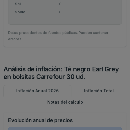
Sal
0
Sodio
0
Datos procedentes de fuentes públicas. Pueden contener
errores.
Análisis de inflación: Té negro Earl Grey
en bolsitas Carrefour 30 ud.
Inflación Anual 2026
Inflación Total
Notas del cálculo
Evolución anual de precios