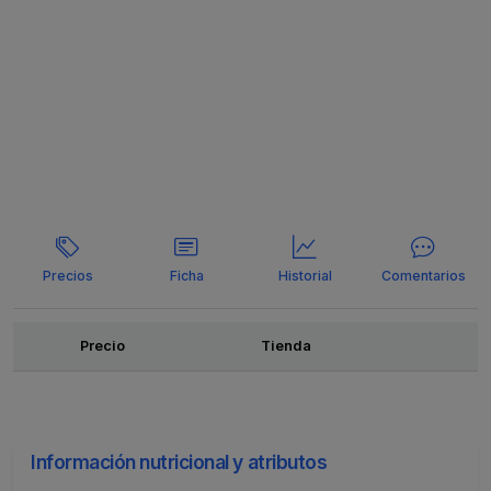
Precios
Ficha
Historial
Comentarios
Ofertas
Precio
Tienda
Información nutricional y atributos