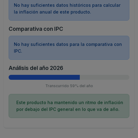
No hay suficientes datos históricos para calcular
la inflación anual de este producto.
Comparativa con IPC
No hay suficientes datos para la comparativa con
IPC.
Análisis del año 2026
Transcurrido 59% del año
Este producto ha mantenido un ritmo de inflación
por debajo del IPC general en lo que va de año.