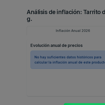
Análisis de inflación: Tarrit
g.
Inflación Anual 2026
Evolución anual de precios
No hay suficientes datos históricos para
calcular la inflación anual de este product