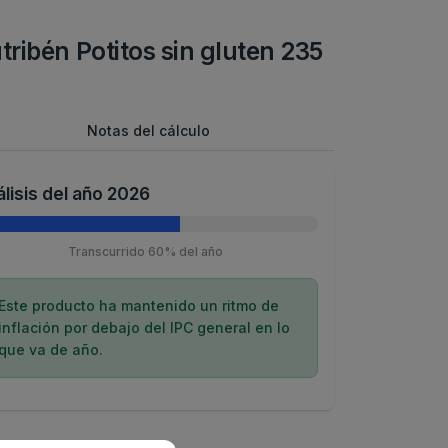
tribén Potitos sin gluten 235
Notas del cálculo
lisis del año 2026
Transcurrido 60% del año
Este producto ha mantenido un ritmo de
inflación por debajo del IPC general en lo
que va de año.