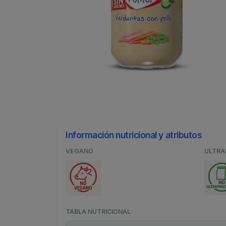
Información nutricional y atributos
VEGANO
ULTR
TABLA NUTRICIONAL