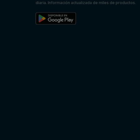
diaria. Información actualizada de miles de productos.