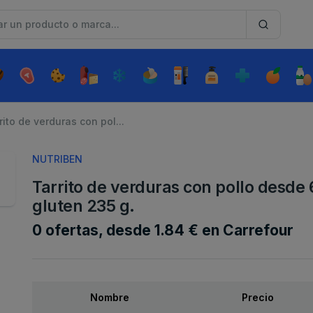
rito de verduras con pol...
NUTRIBEN
Tarrito de verduras con pollo desde 
gluten 235 g.
0 ofertas, desde 1.84 € en Carrefour
Nombre
Precio