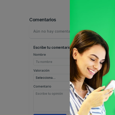
Comentarios
Aún no hay comentarios.
Escribe tu comentario
Nombre
Valoración
Comentario