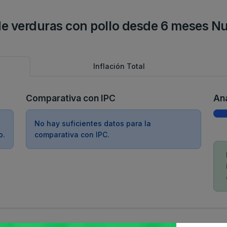
o de verduras con pollo desde 6 meses Nu
Inflación Total
Comparativa con IPC
Aná
No hay suficientes datos para la
o.
comparativa con IPC.