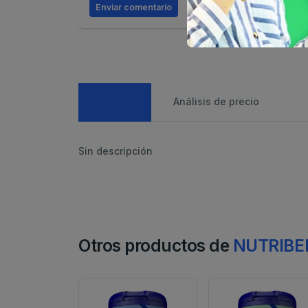
Enviar comentario
Caracteristicas
Análisis de precio
Sin descripción
Otros productos de
NUTRIBE