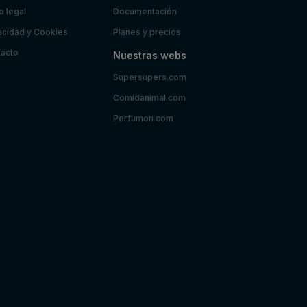
o legal
Documentación
acidad y Cookies
Planes y precios
acto
Nuestras webs
Supersupers.com
Comidanimal.com
Perfumon.com