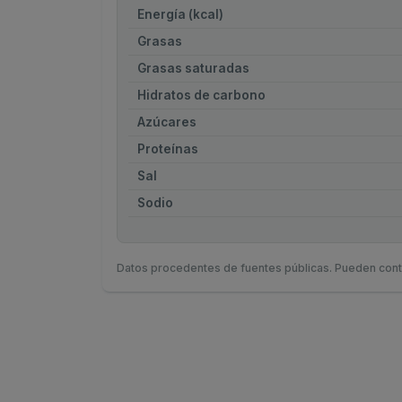
Energía (kcal)
Grasas
Grasas saturadas
Hidratos de carbono
Azúcares
Proteínas
Sal
Sodio
Datos procedentes de fuentes públicas. Pueden cont