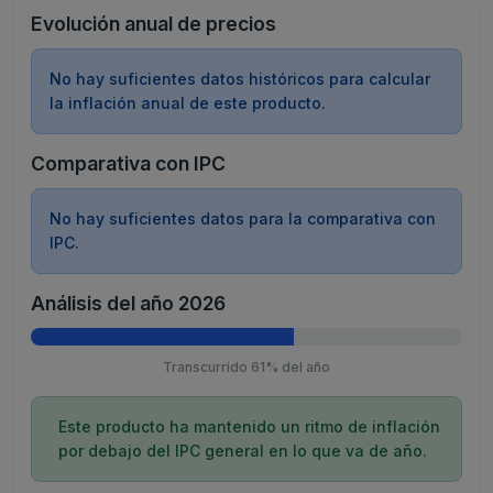
Evolución anual de precios
No hay suficientes datos históricos para calcular
la inflación anual de este producto.
Comparativa con IPC
No hay suficientes datos para la comparativa con
IPC.
Análisis del año 2026
Transcurrido 61% del año
Este producto ha mantenido un ritmo de inflación
por debajo del IPC general en lo que va de año.