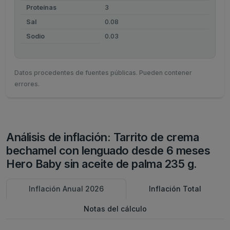
Proteínas
3
Sal
0.08
Sodio
0.03
Datos procedentes de fuentes públicas. Pueden contener
errores.
Análisis de inflación: Tarrito de crema
bechamel con lenguado desde 6 meses
Hero Baby sin aceite de palma 235 g.
Inflación Anual 2026
Inflación Total
Notas del cálculo