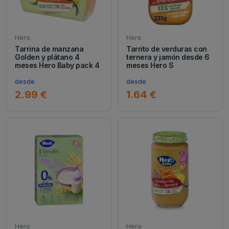
Hero
Hero
Tarrina de manzana
Tarrito de verduras con
Golden y plátano 4
ternera y jamón desde 6
meses Hero Baby pack 4
meses Hero S
desde
desde
2.99 €
1.64 €
Hero
Hero