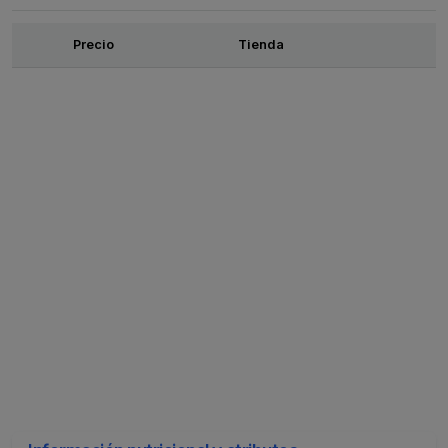
Ofertas
Precio
Tienda