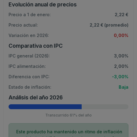
Evolución anual de precios
Precio a 1 de enero:
2,22 €
Precio actual:
2,22 € (promedio)
Variación en 2026:
0,00%
Comparativa con IPC
IPC general (2026):
3,00%
IPC alimentación:
2,00%
Diferencia con IPC:
-3,00%
Estado de inflación:
Baja
Análisis del año 2026
Transcurrido 61% del año
Este producto ha mantenido un ritmo de inflación