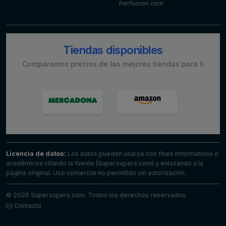
Perfumon.com
Tiendas disponibles
Comparamos precios de las mejores tiendas para ti
Licencia de datos:
Los datos pueden usarse con fines informativos o
académicos citando la fuente (Supersupers.com) y enlazando a la
página original. Uso comercial no permitido sin autorización.
© 2026 Supersupers.com. Todos los derechos reservados.
Contacto