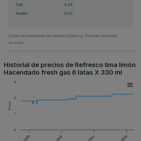
Sal
0.04
Sodio
0.02
Datos procedentes de fuentes públicas. Pueden contener
errores.
Historial de precios de Refresco lima limón
Hacendado fresh gas 6 latas X 330 ml
3
2
Precio
1
0