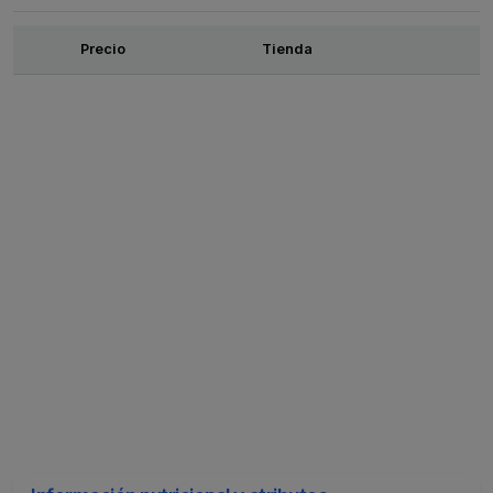
Ofertas
Precio
Tienda