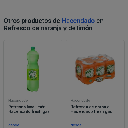
Otros productos de
Hacendado
en
Refresco de naranja y de limón
Hacendado
Hacendado
Refresco lima limón
Refresco de naranja
Hacendado fresh gas
Hacendado fresh gas
desde
desde