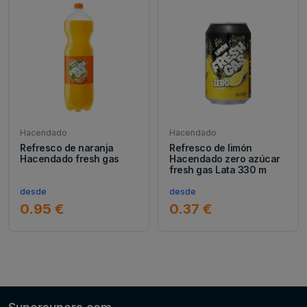
Hacendado
Hacendado
Refresco de naranja
Refresco de limón
Hacendado fresh gas
Hacendado zero azúcar
fresh gas Lata 330 m
desde
desde
0.95 €
0.37 €