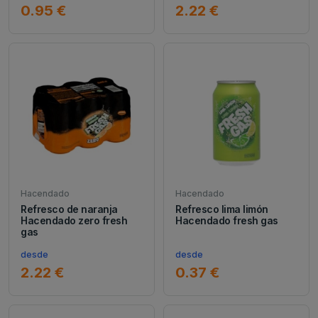
0.95 €
2.22 €
Hacendado
Hacendado
Refresco de naranja
Refresco lima limón
Hacendado zero fresh
Hacendado fresh gas
gas
desde
desde
2.22 €
0.37 €